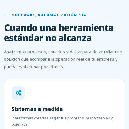
SOFTWARE, AUTOMATIZACIÓN E IA
Cuando una herramienta
estándar no alcanza
Analizamos procesos, usuarios y datos para desarrollar una
solución que acompañe la operación real de tu empresa y
pueda evolucionar por etapas.
Sistemas a medida
Plataformas creadas según tus procesos, responsables y
objetivos.