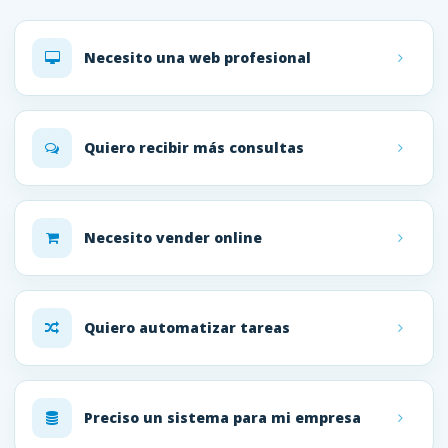
Necesito una web profesional
Quiero recibir más consultas
Necesito vender online
Quiero automatizar tareas
Preciso un sistema para mi empresa