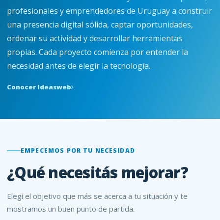
profesionales y emprendedores de Uruguay a construir
una presencia digital sólida, captar oportunidades,
ordenar su actividad y desarrollar herramientas
propias. Cada proyecto comienza por entender la
necesidad antes de elegir la tecnología.
Conocer Ideasweb
EMPECEMOS POR TU NECESIDAD
¿Qué necesitás mejorar?
Elegí el objetivo que más se acerca a tu situación y te
mostramos un buen punto de partida.