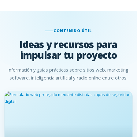
CONTENIDO ÚTIL
Ideas y recursos para
impulsar tu proyecto
Información y guías prácticas sobre sitios web, marketing,
software, inteligencia artificial y radio online entre otros.