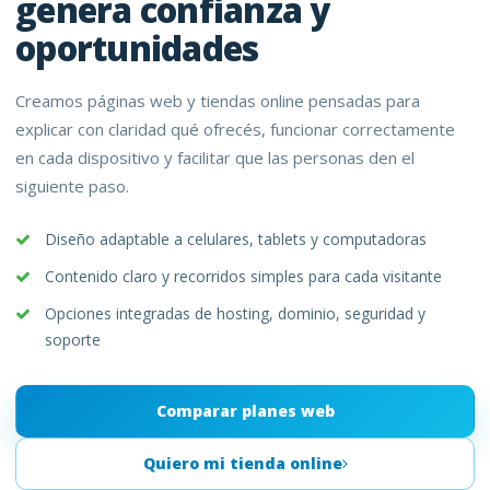
genera confianza y
oportunidades
Creamos páginas web y tiendas online pensadas para
explicar con claridad qué ofrecés, funcionar correctamente
en cada dispositivo y facilitar que las personas den el
siguiente paso.
Diseño adaptable a celulares, tablets y computadoras
Contenido claro y recorridos simples para cada visitante
Opciones integradas de hosting, dominio, seguridad y
soporte
Comparar planes web
Quiero mi tienda online