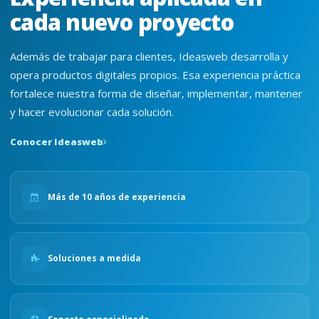
cada nuevo proyecto
Además de trabajar para clientes, Ideasweb desarrolla y
opera productos digitales propios. Esa experiencia práctica
fortalece nuestra forma de diseñar, implementar, mantener
y hacer evolucionar cada solución.
Conocer Ideasweb
Más de 10 años de experiencia
Soluciones a medida