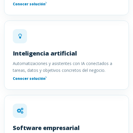
Conocer solución
Inteligencia artificial
Automatizaciones y asistentes con IA conectados a
tareas, datos y objetivos concretos del negocio.
Conocer solución
Software empresarial