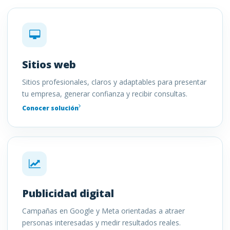
Sitios web
Sitios profesionales, claros y adaptables para presentar
tu empresa, generar confianza y recibir consultas.
Conocer solución
Publicidad digital
Campañas en Google y Meta orientadas a atraer
personas interesadas y medir resultados reales.