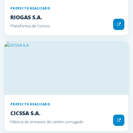
PROYECTO REALIZADO
RIOGAS S.A.
Plataforma de Cursos
PROYECTO REALIZADO
CICSSA S.A.
Fábrica de envases de cartón corrugado