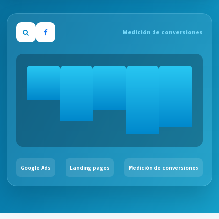
Medición de conversiones
Google Ads
Landing pages
Medición de conversiones