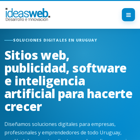
SOLUCIONES DIGITALES EN URUGUAY
Sitios web,
publicidad, software
e inteligencia
artificial para hacerte
crecer
Diseñamos soluciones digitales para empresas,
profesionales y emprendedores de todo Uruguay,