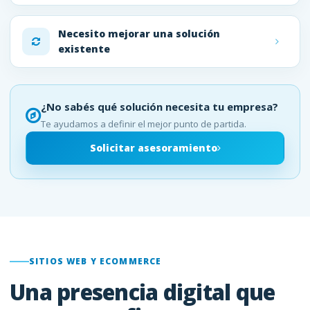
Necesito mejorar una solución
existente
¿No sabés qué solución necesita tu empresa?
Te ayudamos a definir el mejor punto de partida.
Solicitar asesoramiento
SITIOS WEB Y ECOMMERCE
Una presencia digital que