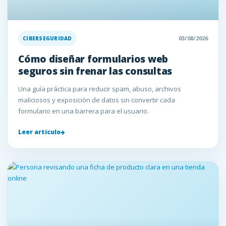
03/08/2026
CIBERSEGURIDAD
Cómo diseñar formularios web
seguros sin frenar las consultas
Una guía práctica para reducir spam, abuso, archivos
maliciosos y exposición de datos sin convertir cada
formulario en una barrera para el usuario.
Leer artículo