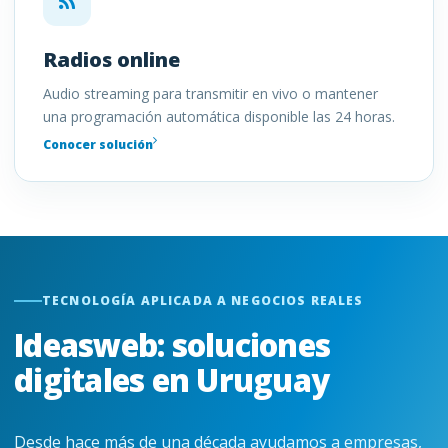
Radios online
Audio streaming para transmitir en vivo o mantener
una programación automática disponible las 24 horas.
Conocer solución
TECNOLOGÍA APLICADA A NEGOCIOS REALES
Ideasweb: soluciones
digitales en Uruguay
Desde hace más de una década ayudamos a empresas,