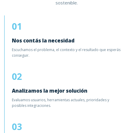
sostenible.
01
Nos contás la necesidad
Escuchamos el problema, el contexto y el resultado que esperás
conseguir.
02
Analizamos la mejor solución
Evaluamos usuarios, herramientas actuales, prioridades y
posibles integraciones.
03