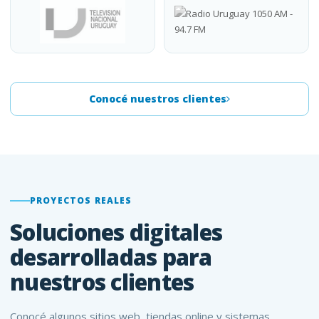
Conocé nuestros clientes
PROYECTOS REALES
Soluciones digitales
desarrolladas para
nuestros clientes
Conocé algunos sitios web, tiendas online y sistemas