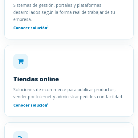
Sistemas de gestión, portales y plataformas
desarrollados según la forma real de trabajar de tu
empresa.
Conocer solución
Tiendas online
Soluciones de ecommerce para publicar productos,
vender por Internet y administrar pedidos con facilidad.
Conocer solución