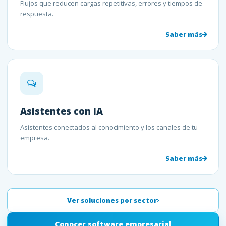
Flujos que reducen cargas repetitivas, errores y tiempos de
respuesta.
Saber más
Asistentes con IA
Asistentes conectados al conocimiento y los canales de tu
empresa.
Saber más
Ver soluciones por sector
Conocer software empresarial