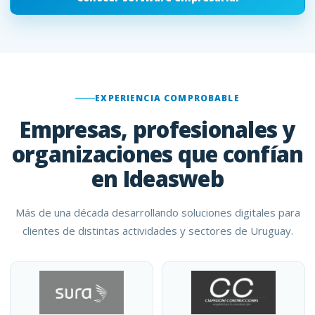
EXPERIENCIA COMPROBABLE
Empresas, profesionales y
organizaciones que confían
en Ideasweb
Más de una década desarrollando soluciones digitales para
clientes de distintas actividades y sectores de Uruguay.