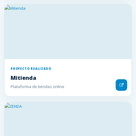
PROYECTO REALIZADO
Mitienda
Plataforma de tiendas online