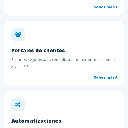
Saber más
Portales de clientes
Espacios seguros para centralizar información, documentos
y gestiones.
Saber más
Automatizaciones