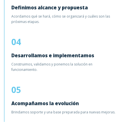
Definimos alcance y propuesta
Acordamos qué se hará, cómo se organizará y cuáles son las
próximas etapas.
04
Desarrollamos e implementamos
Construimos, validamos y ponemos la solución en
funcionamiento.
05
Acompañamos la evolución
Brindamos soporte y una base preparada para nuevas mejoras.