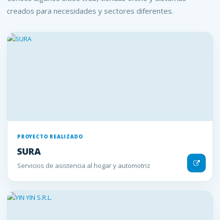
creados para necesidades y sectores diferentes.
PROYECTO REALIZADO
SURA
Servicios de asistencia al hogar y automotriz