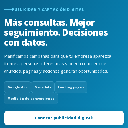
PUBLICIDAD Y CAPTACIÓN DIGITAL
Más consultas. Mejor
seguimiento. Decisiones
con datos.
Planificamos campañas para que tu empresa aparezca
frente a personas interesadas y pueda conocer qué
anuncios, páginas y acciones generan oportunidades.
Google Ads
Meta Ads
Landing pages
Medición de conversiones
Conocer publicidad digital