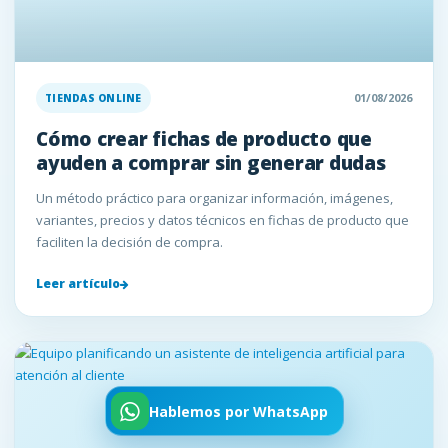
01/08/2026
TIENDAS ONLINE
Cómo crear fichas de producto que
ayuden a comprar sin generar dudas
Un método práctico para organizar información, imágenes,
variantes, precios y datos técnicos en fichas de producto que
faciliten la decisión de compra.
Leer artículo
Hablemos por WhatsApp