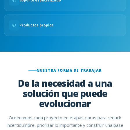
Soporte especializado
Productos propios
NUESTRA FORMA DE TRABAJAR
De la necesidad a una
solución que puede
evolucionar
Ordenamos cada proyecto en etapas claras para reducir
incertidumbre, priorizar lo importante y construir una base