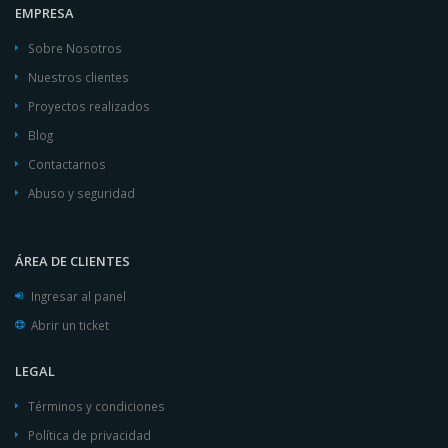
EMPRESA
Sobre Nosotros
Nuestros clientes
Proyectos realizados
Blog
Contactarnos
Abuso y seguridad
ÁREA DE CLIENTES
Ingresar al panel
Abrir un ticket
LEGAL
Términos y condiciones
Política de privacidad