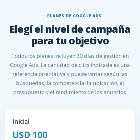
PLANES DE GOOGLE ADS
Elegí el nivel de campaña
para tu objetivo
Todos los planes incluyen 30 días de gestión en
Google Ads. La cantidad de clics indicada es una
referencia orientativa y puede variar según las
búsquedas, la competencia, la ubicación, el
presupuesto y el rendimiento de los anuncios.
Inicial
USD 100