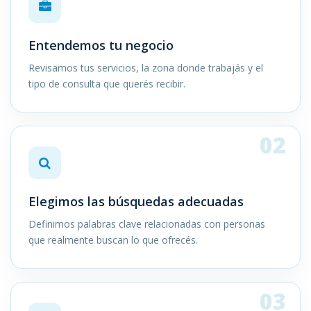
Entendemos tu negocio
Revisamos tus servicios, la zona donde trabajás y el
tipo de consulta que querés recibir.
02
Elegimos las búsquedas adecuadas
Definimos palabras clave relacionadas con personas
que realmente buscan lo que ofrecés.
03