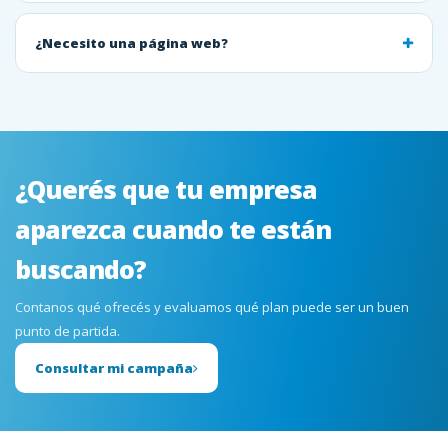
¿Necesito una página web?
¿Querés que tu empresa
aparezca cuando te están
buscando?
Contanos qué ofrecés y evaluamos qué plan puede ser un buen
punto de partida.
Consultar mi campaña