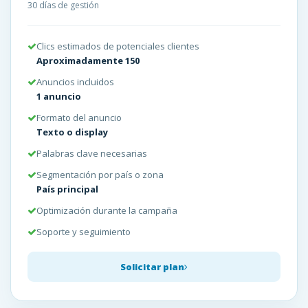
30 días de gestión
Clics estimados de potenciales clientes
Aproximadamente 150
Anuncios incluidos
1 anuncio
Formato del anuncio
Texto o display
Palabras clave necesarias
Segmentación por país o zona
País principal
Optimización durante la campaña
Soporte y seguimiento
Solicitar plan