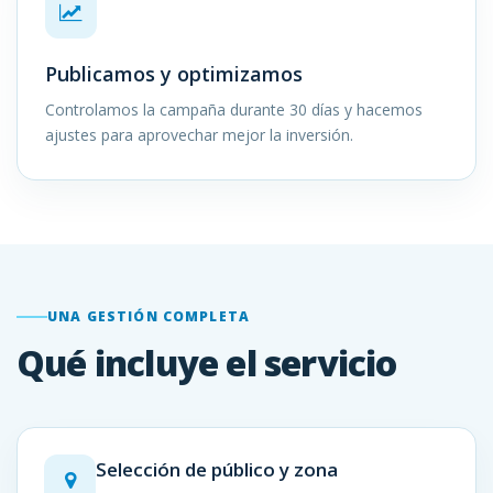
Publicamos y optimizamos
Controlamos la campaña durante 30 días y hacemos
ajustes para aprovechar mejor la inversión.
UNA GESTIÓN COMPLETA
Qué incluye el servicio
Selección de público y zona