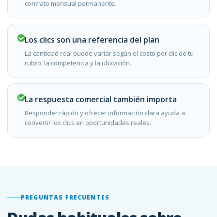
contrato mensual permanente.
Los clics son una referencia del plan
La cantidad real puede variar según el costo por clic de tu
rubro, la competencia y la ubicación.
La respuesta comercial también importa
Responder rápido y ofrecer información clara ayuda a
convertir los clics en oportunidades reales.
PREGUNTAS FRECUENTES