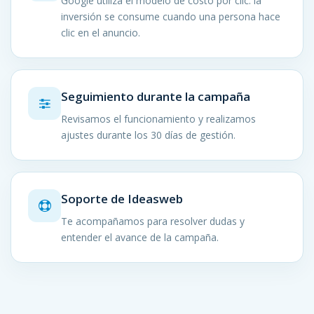
Google utiliza el modelo de costo por clic: la
inversión se consume cuando una persona hace
clic en el anuncio.
Seguimiento durante la campaña
Revisamos el funcionamiento y realizamos
ajustes durante los 30 días de gestión.
Soporte de Ideasweb
Te acompañamos para resolver dudas y
entender el avance de la campaña.