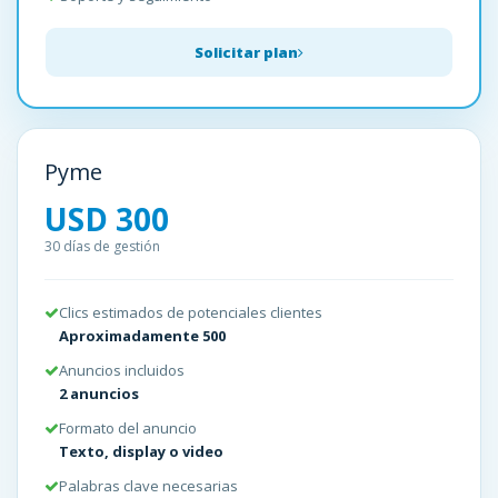
Solicitar plan
Pyme
USD 300
30 días de gestión
Clics estimados de potenciales clientes
Aproximadamente 500
Anuncios incluidos
2 anuncios
Formato del anuncio
Texto, display o video
Palabras clave necesarias