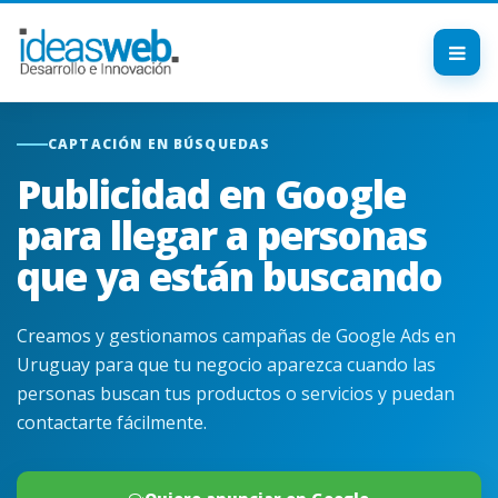
CAPTACIÓN EN BÚSQUEDAS
Publicidad en Google
para llegar a personas
que ya están buscando
Creamos y gestionamos campañas de Google Ads en
Uruguay para que tu negocio aparezca cuando las
personas buscan tus productos o servicios y puedan
contactarte fácilmente.