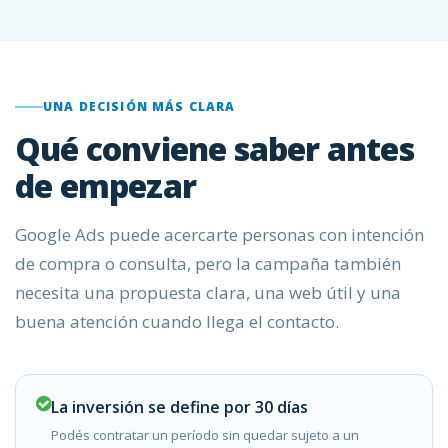
UNA DECISIÓN MÁS CLARA
Qué conviene saber antes
de empezar
Google Ads puede acercarte personas con intención
de compra o consulta, pero la campaña también
necesita una propuesta clara, una web útil y una
buena atención cuando llega el contacto.
La inversión se define por 30 días
Podés contratar un período sin quedar sujeto a un