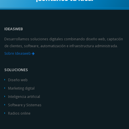
IDEASWEB
Desarrollamos soluciones digitales combinando diseño web, captación
de clientes, software, automatización e infraestructura administrada.
Sobre Ideasweb
SOLUCIONES
Diseño web
Marketing digital
Inteligencia artificial
Software y Sistemas
Radios online