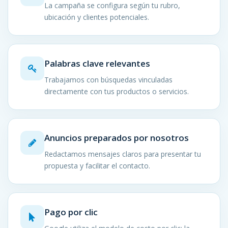
La campaña se configura según tu rubro,
ubicación y clientes potenciales.
Palabras clave relevantes
Trabajamos con búsquedas vinculadas
directamente con tus productos o servicios.
Anuncios preparados por nosotros
Redactamos mensajes claros para presentar tu
propuesta y facilitar el contacto.
Pago por clic