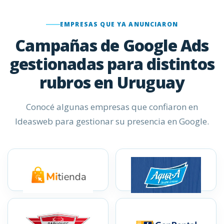
EMPRESAS QUE YA ANUNCIARON
Campañas de Google Ads
gestionadas para distintos
rubros en Uruguay
Conocé algunas empresas que confiaron en
Ideasweb para gestionar su presencia en Google.