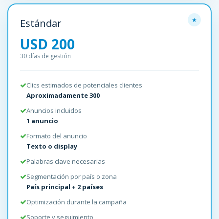
Estándar
USD 200
30 días de gestión
Clics estimados de potenciales clientes
Aproximadamente 300
Anuncios incluidos
1 anuncio
Formato del anuncio
Texto o display
Palabras clave necesarias
Segmentación por país o zona
País principal + 2 países
Optimización durante la campaña
Soporte y seguimiento