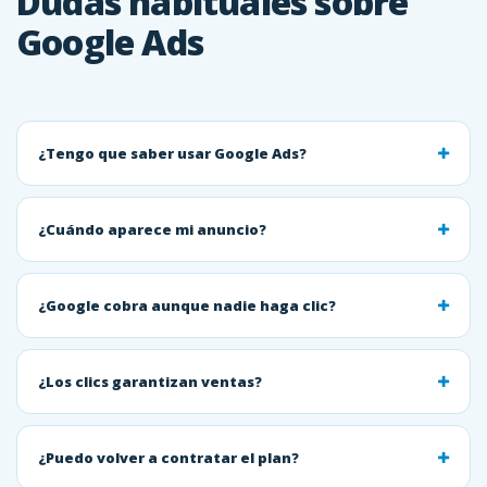
Dudas habituales sobre
Google Ads
¿Tengo que saber usar Google Ads?
¿Cuándo aparece mi anuncio?
¿Google cobra aunque nadie haga clic?
¿Los clics garantizan ventas?
¿Puedo volver a contratar el plan?