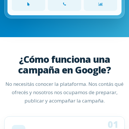
¿Cómo funciona una
campaña en Google?
No necesitás conocer la plataforma. Nos contás qué
ofrecés y nosotros nos ocupamos de preparar,
publicar y acompañar la campaña.
01