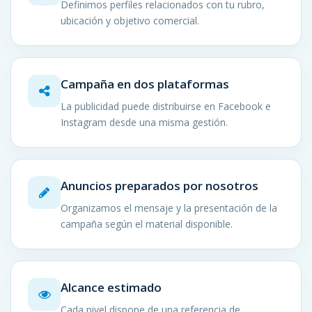
Definimos perfiles relacionados con tu rubro,
ubicación y objetivo comercial.
Campaña en dos plataformas
La publicidad puede distribuirse en Facebook e
Instagram desde una misma gestión.
Anuncios preparados por nosotros
Organizamos el mensaje y la presentación de la
campaña según el material disponible.
Alcance estimado
Cada nivel dispone de una referencia de