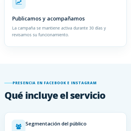
Publicamos y acompañamos
La campaña se mantiene activa durante 30 días y
revisamos su funcionamiento.
PRESENCIA EN FACEBOOK E INSTAGRAM
Qué incluye el servicio
Segmentación del público