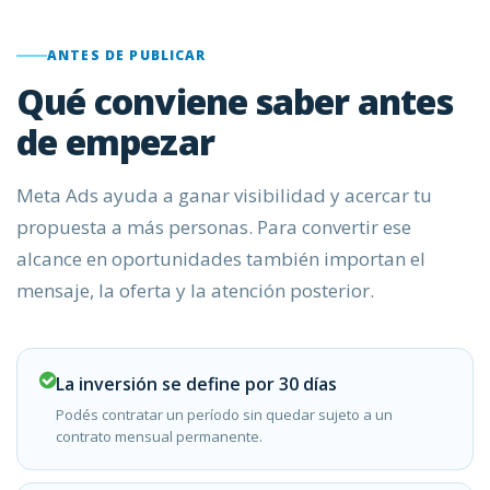
ANTES DE PUBLICAR
Qué conviene saber antes
de empezar
Meta Ads ayuda a ganar visibilidad y acercar tu
propuesta a más personas. Para convertir ese
alcance en oportunidades también importan el
mensaje, la oferta y la atención posterior.
La inversión se define por 30 días
Podés contratar un período sin quedar sujeto a un
contrato mensual permanente.