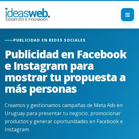
PUBLICIDAD EN REDES SOCIALES
Publicidad en Facebook
e Instagram para
mostrar tu propuesta a
más personas
Creamos y gestionamos campañas de Meta Ads en
Uruguay para presentar tu negocio, promocionar
productos y generar oportunidades en Facebook e
Instagram.