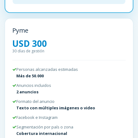
Pyme
USD 300
30 días de gestión
Personas alcanzadas estimadas
Más de 50.000
Anuncios incluidos
2 anuncios
Formato del anuncio
Texto con múltiples imágenes o video
Facebook e Instagram
Segmentación por país o zona
Cobertura internacional