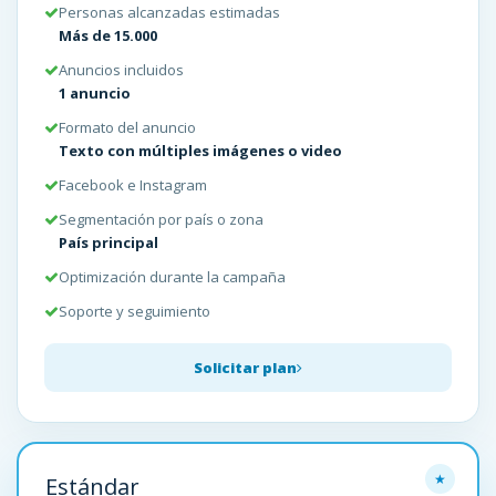
Personas alcanzadas estimadas
Más de 15.000
Anuncios incluidos
1 anuncio
Formato del anuncio
Texto con múltiples imágenes o video
Facebook e Instagram
Segmentación por país o zona
País principal
Optimización durante la campaña
Soporte y seguimiento
Solicitar plan
Estándar