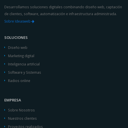
Desarrollamos soluciones digitales combinando diseño web, captación
de clientes, software, automatización e infraestructura administrada.
Sobre Ideasweb
SOLUCIONES
Diseño web
Marketing digital
Inteligencia artificial
Software y Sistemas
Radios online
EMPRESA
Sobre Nosotros
Nuestros clientes
Proyectos realizados