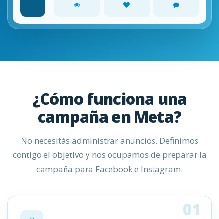
¿Cómo funciona una
campaña en Meta?
No necesitás administrar anuncios. Definimos
contigo el objetivo y nos ocupamos de preparar la
campaña para Facebook e Instagram.
01