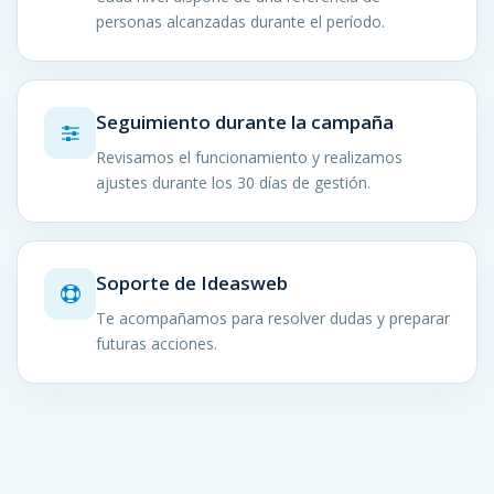
personas alcanzadas durante el período.
Seguimiento durante la campaña
Revisamos el funcionamiento y realizamos
ajustes durante los 30 días de gestión.
Soporte de Ideasweb
Te acompañamos para resolver dudas y preparar
futuras acciones.