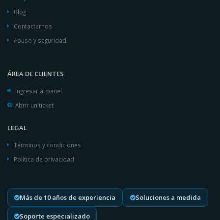
Blog
Contactarnos
Abuso y seguridad
ÁREA DE CLIENTES
Ingresar al panel
Abrir un ticket
LEGAL
Términos y condiciones
Política de privacidad
Más de 10 años de experiencia
Soluciones a medida
Soporte especializado