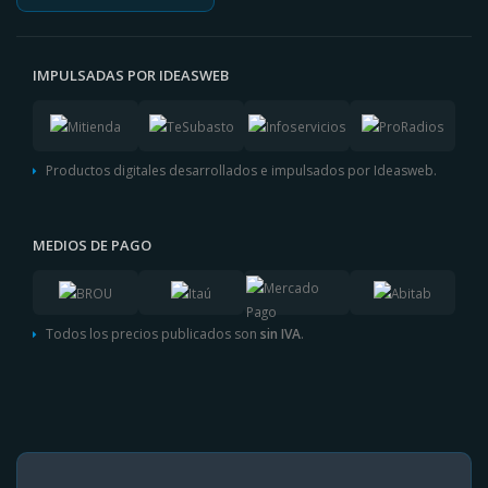
IMPULSADAS POR IDEASWEB
Productos digitales desarrollados e impulsados por Ideasweb.
MEDIOS DE PAGO
Todos los precios publicados son
sin IVA
.