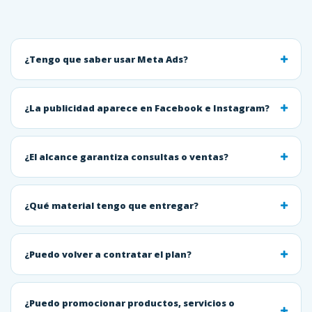
¿Tengo que saber usar Meta Ads?
¿La publicidad aparece en Facebook e Instagram?
¿El alcance garantiza consultas o ventas?
¿Qué material tengo que entregar?
¿Puedo volver a contratar el plan?
¿Puedo promocionar productos, servicios o