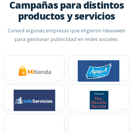
Campañas para distintos
productos y servicios
Conocé algunas empresas que eligieron Ideasweb
para gestionar publicidad en redes sociales.