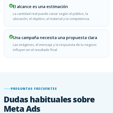
El alcance es una estimación
La cantidad real puede variar según el público, la
ubicación, el objetivo, el material y la competencia.
Una campaña necesita una propuesta clara
Las imágenes, el mensaje y la respuesta de tu negocio
influyen en el resultado final.
PREGUNTAS FRECUENTES
Dudas habituales sobre
Meta Ads