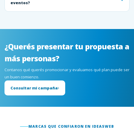
eventos?
¿Querés presentar tu propuesta a
más personas?
Contanos qué querés promocionar y evaluamos qué plan puede ser
un buen comienzo.
Consultar mi campaña
MARCAS QUE CONFIARON EN IDEASWEB