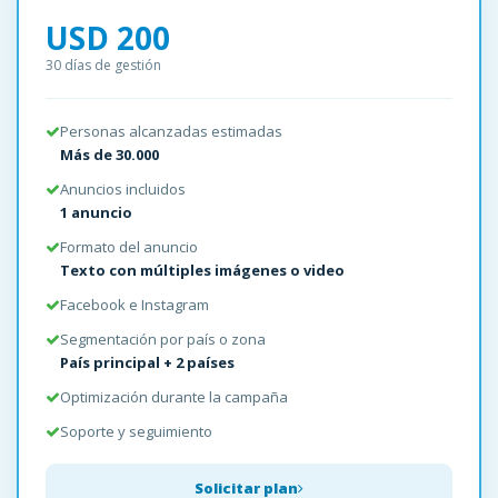
USD 200
30 días de gestión
Personas alcanzadas estimadas
Más de 30.000
Anuncios incluidos
1 anuncio
Formato del anuncio
Texto con múltiples imágenes o video
Facebook e Instagram
Segmentación por país o zona
País principal + 2 países
Optimización durante la campaña
Soporte y seguimiento
Solicitar plan