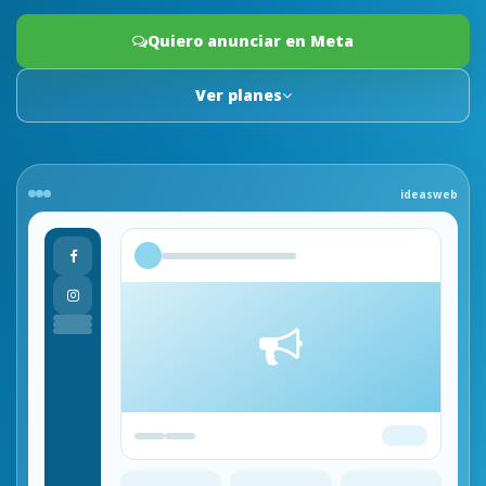
Quiero anunciar en Meta
Ver planes
ideasweb