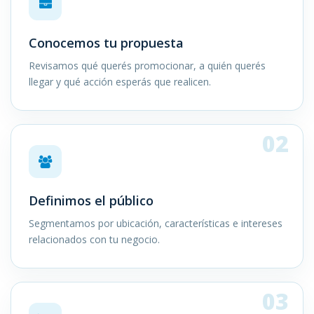
Conocemos tu propuesta
Revisamos qué querés promocionar, a quién querés
llegar y qué acción esperás que realicen.
02
Definimos el público
Segmentamos por ubicación, características e intereses
relacionados con tu negocio.
03