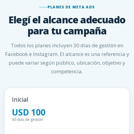
PLANES DE META ADS
Elegí el alcance adecuado
para tu campaña
Todos los planes incluyen 30 días de gestión en
Facebook e Instagram. El alcance es una referencia y
puede variar según público, ubicación, objetivo y
competencia.
Inicial
USD 100
30 días de gestión