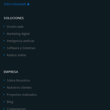
Sobre Ideasweb
SOLUCIONES
Diseño web
Marketing digital
Inteligencia artificial
Software y Sistemas
Radios online
EMPRESA
Sobre Nosotros
Nuestros clientes
Proyectos realizados
Blog
Contactarnos