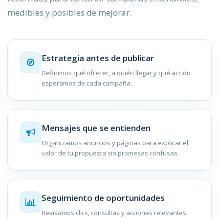
medibles y posibles de mejorar.
Estrategia antes de publicar
Definimos qué ofrecer, a quién llegar y qué acción
esperamos de cada campaña.
Mensajes que se entienden
Organizamos anuncios y páginas para explicar el
valor de tu propuesta sin promesas confusas.
Seguimiento de oportunidades
Revisamos clics, consultas y acciones relevantes