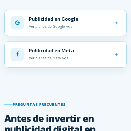
Publicidad en Google
Ver planes de Google Ads
Publicidad en Meta
Ver planes de Meta Ads
PREGUNTAS FRECUENTES
Antes de invertir en
publicidad digital en