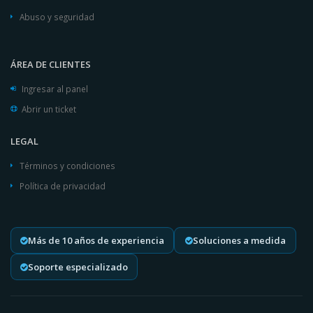
Abuso y seguridad
ÁREA DE CLIENTES
Ingresar al panel
Abrir un ticket
LEGAL
Términos y condiciones
Política de privacidad
Más de 10 años de experiencia
Soluciones a medida
Soporte especializado