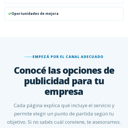
Oportunidades de mejora
EMPEZÁ POR EL CANAL ADECUADO
Conocé las opciones de
publicidad para tu
empresa
Cada página explica qué incluye el servicio y
permite elegir un punto de partida según tu
objetivo. Si no sabés cuál conviene, te asesoramos.