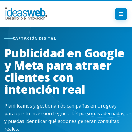
CAPTACIÓN DIGITAL
Publicidad en Google
y Meta para atraer
clientes con
intención real
Planificamos y gestionamos campañas en Uruguay
para que tu inversión llegue a las personas adecuadas
y puedas identificar qué acciones generan consultas
reales.