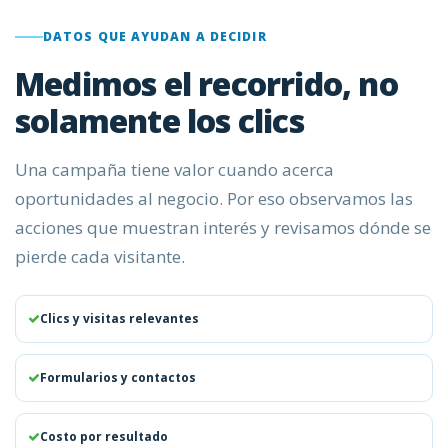
DATOS QUE AYUDAN A DECIDIR
Medimos el recorrido, no
solamente los clics
Una campaña tiene valor cuando acerca
oportunidades al negocio. Por eso observamos las
acciones que muestran interés y revisamos dónde se
pierde cada visitante.
Clics y visitas relevantes
Formularios y contactos
Costo por resultado