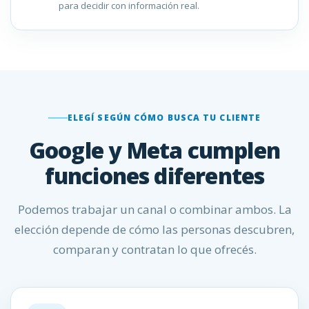
para decidir con información real.
ELEGÍ SEGÚN CÓMO BUSCA TU CLIENTE
Google y Meta cumplen
funciones diferentes
Podemos trabajar un canal o combinar ambos. La
elección depende de cómo las personas descubren,
comparan y contratan lo que ofrecés.