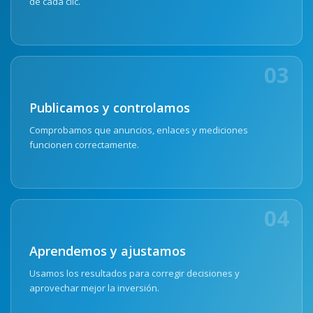
de cada clic.
03
Publicamos y controlamos
Comprobamos que anuncios, enlaces y mediciones
funcionen correctamente.
04
Aprendemos y ajustamos
Usamos los resultados para corregir decisiones y
aprovechar mejor la inversión.