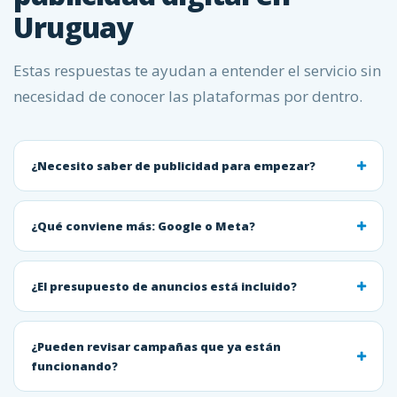
Uruguay
Estas respuestas te ayudan a entender el servicio sin
necesidad de conocer las plataformas por dentro.
¿Necesito saber de publicidad para empezar?
¿Qué conviene más: Google o Meta?
¿El presupuesto de anuncios está incluido?
¿Pueden revisar campañas que ya están
funcionando?