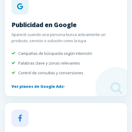
Publicidad en Google
Aparecé cuando una persona busca activamente un
producto, servicio o solución como la tuya.
Campañas de búsqueda según intención
Palabras clave y zonas relevantes
Control de consultas y conversiones
Ver planes de Google Ads