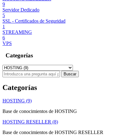
9
Servidor Dedicado
5
SSL - Certificados de Seguridad
1
STREAMING
6
VPS
Categorías
Categorías
HOSTING (9)
Base de conocimientos de HOSTING
HOSTING RESELLER (8)
Base de conocimientos de HOSTING RESELLER