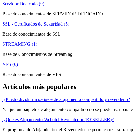
Servidor Dedicado (9)
Base de conocimientos de SERVIDOR DEDICADO
SSL - Certificados de Seguridad (5)
Base de conocimientos de SSL
STREAMING (1)
Base de Conocimientos de Streaming
VPS (6)
Base de conocimientos de VPS
Artículos más populares
¿Puedo dividir mi paquete de alojamiento compartido y revenderlo?
Ya que un paquete de alojamiento compartido no se puede usar para es
¿Qué es Alojamiento Web del Revendedor (RESELLER)?
El programa de Alojamiento del Revendedor le permite crear sub-paque