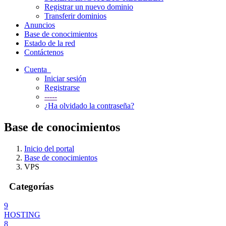
Registrar un nuevo dominio
Transferir dominios
Anuncios
Base de conocimientos
Estado de la red
Contáctenos
Cuenta
Iniciar sesión
Registrarse
-----
¿Ha olvidado la contraseña?
Base de conocimientos
Inicio del portal
Base de conocimientos
VPS
Categorías
9
HOSTING
8