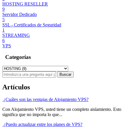
HOSTING RESELLER
9
Servidor Dedicado
5
SSL - Certificados de Seguridad
1
STREAMING
6
VPS
Categorías
Artículos
¿Cuáles son las ventajas de Alojamiento VPS?
Con Alojamiento VPS, usted tiene un completo aislamiento. Esto
significa que no importa lo que...
¿Puedo actualizar entre los planes de VPS?