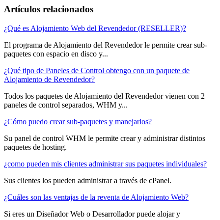
Artículos relacionados
¿Qué es Alojamiento Web del Revendedor (RESELLER)?
El programa de Alojamiento del Revendedor le permite crear sub-
paquetes con espacio en disco y...
¿Qué tipo de Paneles de Control obtengo con un paquete de
Alojamiento de Revendedor?
Todos los paquetes de Alojamiento del Revendedor vienen con 2
paneles de control separados, WHM y...
¿Cómo puedo crear sub-paquetes y manejarlos?
Su panel de control WHM le permite crear y administrar distintos
paquetes de hosting.
¿como pueden mis clientes administrar sus paquetes individuales?
Sus clientes los pueden administrar a través de cPanel.
¿Cuáles son las ventajas de la reventa de Alojamiento Web?
Si eres un Diseñador Web o Desarrollador puede alojar y