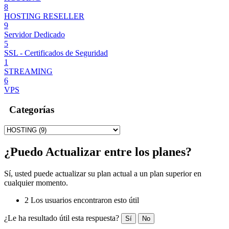
8
HOSTING RESELLER
9
Servidor Dedicado
5
SSL - Certificados de Seguridad
1
STREAMING
6
VPS
Categorías
¿Puedo Actualizar entre los planes?
Sí, usted puede actualizar su plan actual a un plan superior en
cualquier momento.
2 Los usuarios encontraron esto útil
¿Le ha resultado útil esta respuesta?
Sí
No