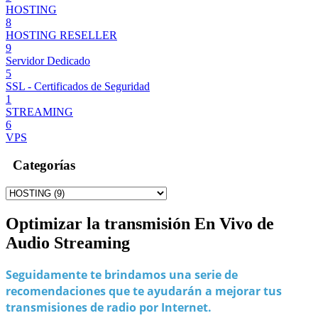
HOSTING
8
HOSTING RESELLER
9
Servidor Dedicado
5
SSL - Certificados de Seguridad
1
STREAMING
6
VPS
Categorías
Optimizar la transmisión En Vivo de
Audio Streaming
Seguidamente te brindamos una serie de
recomendaciones que te ayudarán a mejorar tus
transmisiones de radio por Internet.