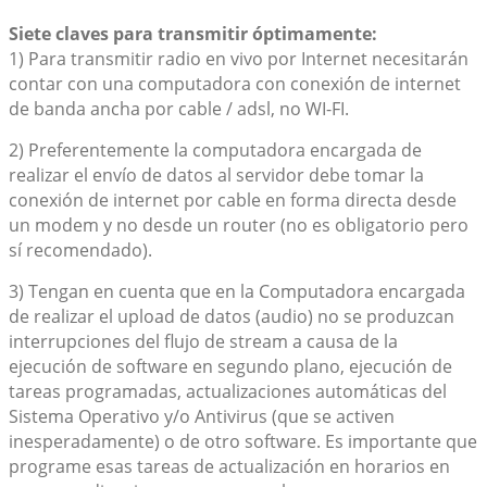
Siete claves para transmitir óptimamente:
1) Para transmitir radio en vivo por Internet necesitarán
contar con una computadora con conexión de internet
de banda ancha por cable / adsl, no WI-FI.
2) Preferentemente la computadora encargada de
realizar el envío de datos al servidor debe tomar la
conexión de internet por cable en forma directa desde
un modem y no desde un router (no es obligatorio pero
sí recomendado).
3) Tengan en cuenta que en la Computadora encargada
de realizar el upload de datos (audio) no se produzcan
interrupciones del flujo de stream a causa de la
ejecución de software en segundo plano, ejecución de
tareas programadas, actualizaciones automáticas del
Sistema Operativo y/o Antivirus (que se activen
inesperadamente) o de otro software. Es importante que
programe esas tareas de actualización en horarios en