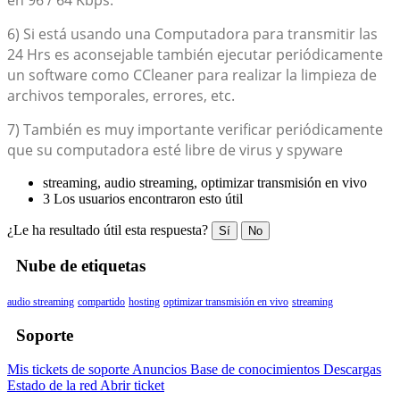
6) Si está usando una Computadora para transmitir las
24 Hrs es aconsejable también ejecutar periódicamente
un software como CCleaner para realizar la limpieza de
archivos temporales, errores, etc.
7) También es muy importante verificar periódicamente
que su computadora esté libre de virus y spyware
streaming, audio streaming, optimizar transmisión en vivo
3 Los usuarios encontraron esto útil
¿Le ha resultado útil esta respuesta?
Sí
No
Nube de etiquetas
audio streaming
compartido
hosting
optimizar transmisión en vivo
streaming
Soporte
Mis tickets de soporte
Anuncios
Base de conocimientos
Descargas
Estado de la red
Abrir ticket